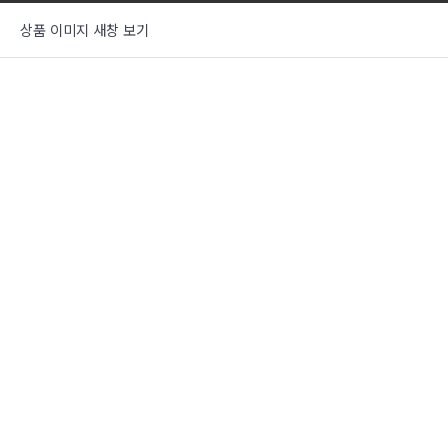
상품 이미지 새창 보기