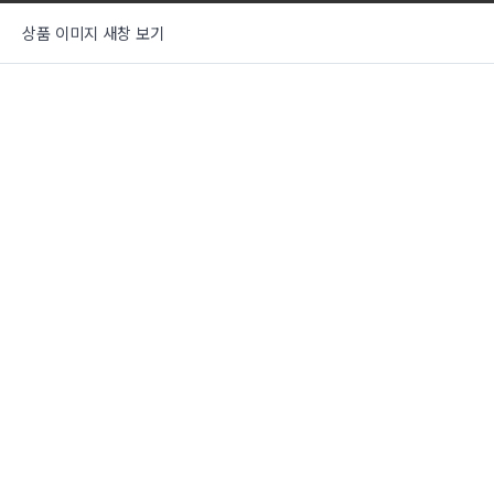
상품 이미지 새창 보기