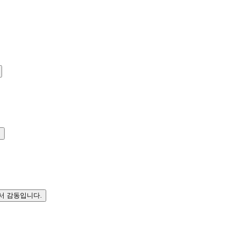
.
서 감동입니다.