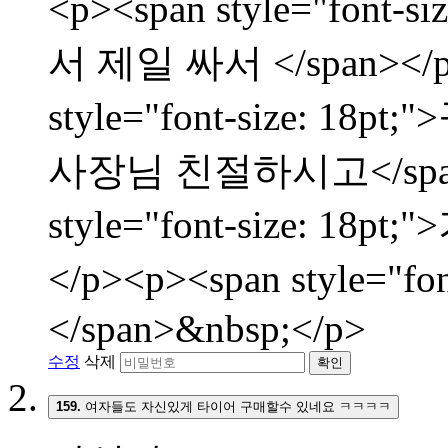
<p><span style="fon
서 제일 싸서 </span></p
style="font-size:
사장님 친절하시고</span><
style="font-size: 
</p><p><span style="f
</span>&nbsp;</p>
수정
삭제
확인
159.
여자들도 자신있게 타이어 구매할수 있네요 ㅋㅋㅋㅋ