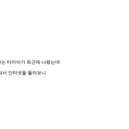
라는 타이어가 최근에 나왔는데
싸서 인터넷을 둘러보니