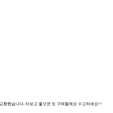
 교환했습니다. 타보고 좋으면 또 구매할께요 수고하세요^^