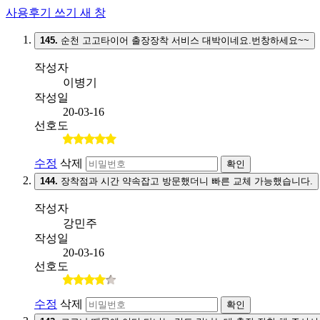
사용후기 쓰기
새 창
145.
순천 고고타이어 출장장착 서비스 대박이네요.번창하세요~~
작성자
이병기
작성일
20-03-16
선호도
수정
삭제
확인
144.
장착점과 시간 약속잡고 방문했더니 빠른 교체 가능했습니다.
작성자
강민주
작성일
20-03-16
선호도
수정
삭제
확인