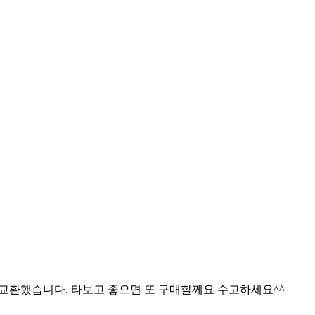
 교환했습니다. 타보고 좋으면 또 구매할께요 수고하세요^^