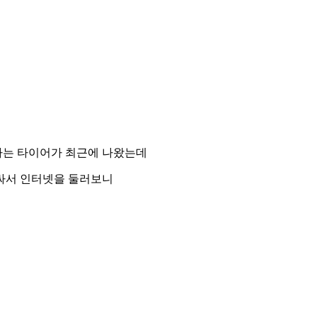
라는 타이어가 최근에 나왔는데
싸서 인터넷을 둘러보니