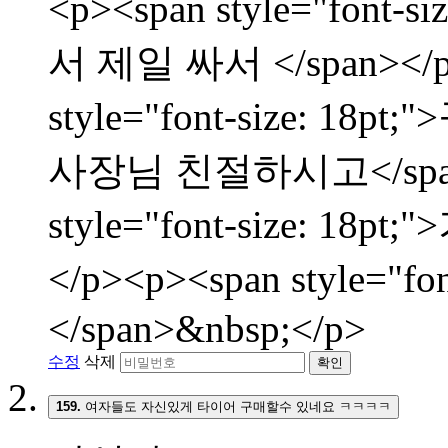
<p><span style="fon
서 제일 싸서 </span></p
style="font-size:
사장님 친절하시고</span><
style="font-size: 
</p><p><span style="f
</span>&nbsp;</p>
수정
삭제
확인
159.
여자들도 자신있게 타이어 구매할수 있네요 ㅋㅋㅋㅋ