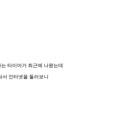
라는 타이어가 최근에 나왔는데
싸서 인터넷을 둘러보니