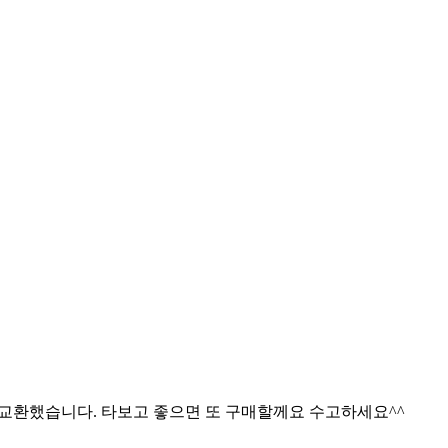
 교환했습니다. 타보고 좋으면 또 구매할께요 수고하세요^^