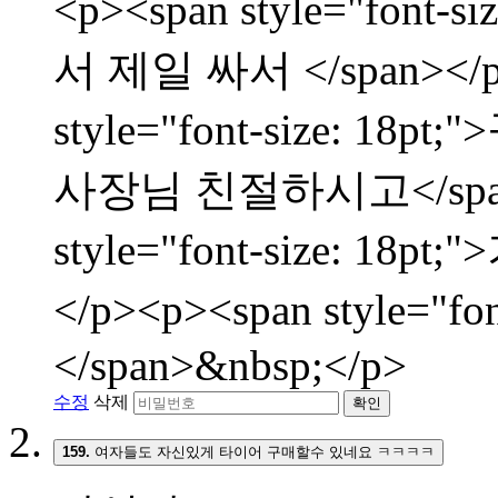
<p><span style="fon
서 제일 싸서 </span></p
style="font-size:
사장님 친절하시고</span><
style="font-size: 
</p><p><span style="f
</span>&nbsp;</p>
수정
삭제
확인
159.
여자들도 자신있게 타이어 구매할수 있네요 ㅋㅋㅋㅋ