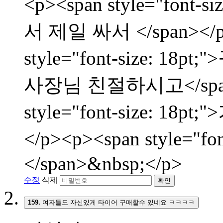
<p><span style="fon
서 제일 싸서 </span></p
style="font-size:
사장님 친절하시고</span><
style="font-size: 
</p><p><span style="f
</span>&nbsp;</p>
수정
삭제
확인
159.
여자들도 자신있게 타이어 구매할수 있네요 ㅋㅋㅋㅋ