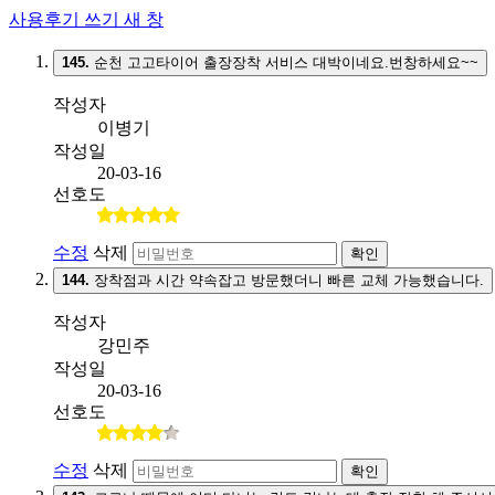
사용후기 쓰기
새 창
145.
순천 고고타이어 출장장착 서비스 대박이네요.번창하세요~~
작성자
이병기
작성일
20-03-16
선호도
수정
삭제
확인
144.
장착점과 시간 약속잡고 방문했더니 빠른 교체 가능했습니다.
작성자
강민주
작성일
20-03-16
선호도
수정
삭제
확인