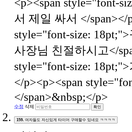
<p><span style="fon
서 제일 싸서 </span></p
style="font-size:
사장님 친절하시고</span><
style="font-size: 
</p><p><span style="f
</span>&nbsp;</p>
수정
삭제
확인
159.
여자들도 자신있게 타이어 구매할수 있네요 ㅋㅋㅋㅋ