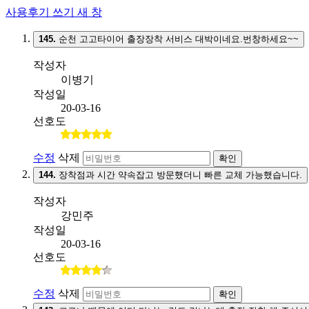
사용후기 쓰기
새 창
145.
순천 고고타이어 출장장착 서비스 대박이네요.번창하세요~~
작성자
이병기
작성일
20-03-16
선호도
수정
삭제
확인
144.
장착점과 시간 약속잡고 방문했더니 빠른 교체 가능했습니다.
작성자
강민주
작성일
20-03-16
선호도
수정
삭제
확인