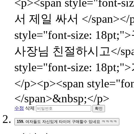
<p><span style="fon
서 제일 싸서 </span></p
style="font-size:
사장님 친절하시고</span><
style="font-size: 
</p><p><span style="f
</span>&nbsp;</p>
수정
삭제
확인
159.
여자들도 자신있게 타이어 구매할수 있네요 ㅋㅋㅋㅋ