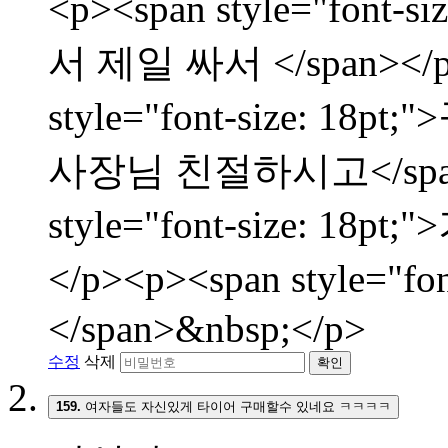
<p><span style="fon
서 제일 싸서 </span></p
style="font-size:
사장님 친절하시고</span><
style="font-size: 
</p><p><span style="f
</span>&nbsp;</p>
수정
삭제
확인
159.
여자들도 자신있게 타이어 구매할수 있네요 ㅋㅋㅋㅋ