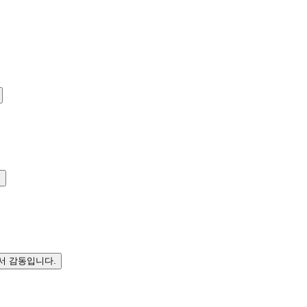
.
서 감동입니다.