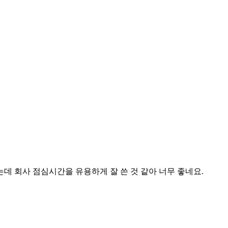
데 회사 점심시간을 유용하게 잘 쓴 것 같아 너무 좋네요.