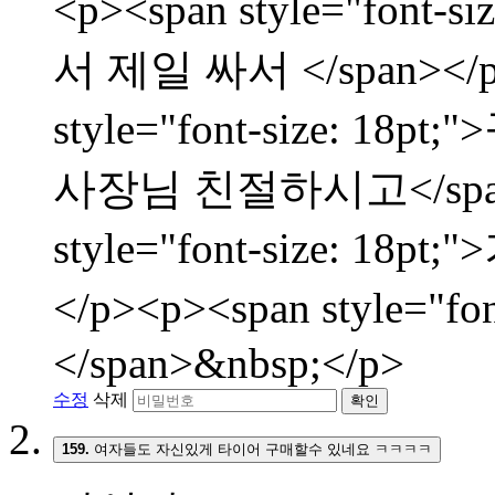
<p><span style="fon
서 제일 싸서 </span></p
style="font-size:
사장님 친절하시고</span><
style="font-size: 
</p><p><span style="f
</span>&nbsp;</p>
수정
삭제
확인
159.
여자들도 자신있게 타이어 구매할수 있네요 ㅋㅋㅋㅋ