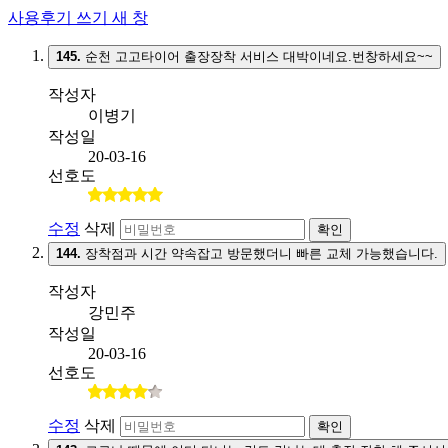
사용후기 쓰기
새 창
145.
순천 고고타이어 출장장착 서비스 대박이네요.번창하세요~~
작성자
이병기
작성일
20-03-16
선호도
수정
삭제
확인
144.
장착점과 시간 약속잡고 방문했더니 빠른 교체 가능했습니다.
작성자
강민주
작성일
20-03-16
선호도
수정
삭제
확인