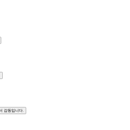
.
서 감동입니다.