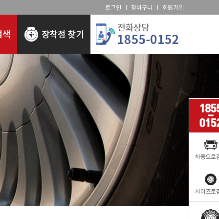
로그인
장바구니
회원가입