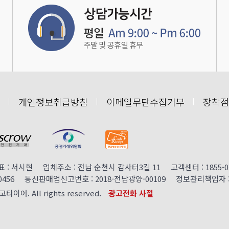
개인정보취급방침
이메일무단수집거부
장착점
: 서시현 업체주소 : 전남 순천시 감사터3길 11 고객센터 : 1855-0152 
00456 통신판매업신고번호 : 2018-전남광양-00109 정보관리책임자 : 서시현
고고타이어. All rights reserved.
광고전화 사절