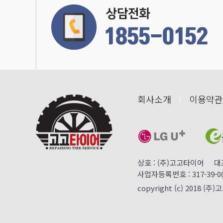
회사소개
이용약관
상호 : (주)고고타이어 대표 
사업자등록번호 : 317-39-
copyright (c) 2018 (주)