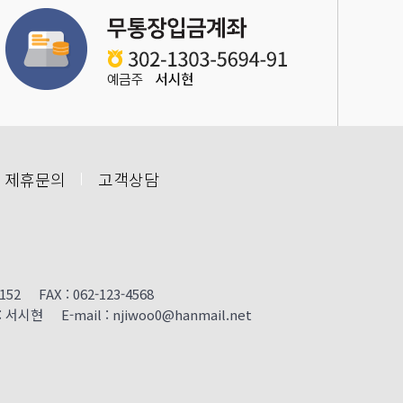
 제휴문의
고객상담
FAX : 062-123-4568
 E-mail : njiwoo0@hanmail.net