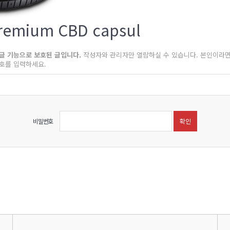
remium CBD capsul
글 기능으로 보호된 글입니다.
작성자와 관리자만 열람하실 수 있습니다. 본인이라면
호를 입력하세요.
비밀번호