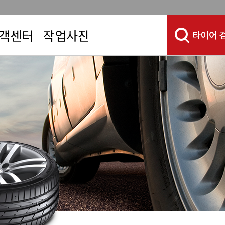
객센터
작업사진