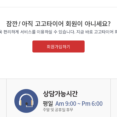
잠깐
!
아직 고고타이어 회원이 아니세요?
욱 편리하게 서비스를 이용하실 수 있습니다. 지금 바로 고고타이어 
회원가입하기