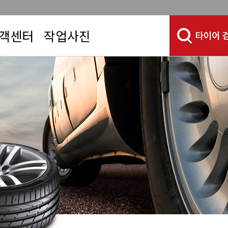
객센터
작업사진