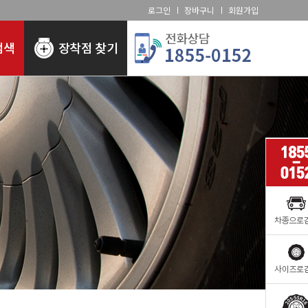
로그인
장바구니
회원가입