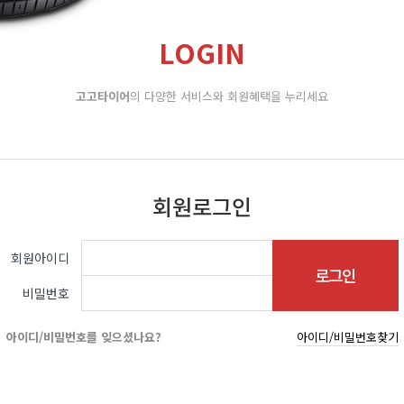
LOGIN
고고타이어
의 다양한 서비스와 회원혜택을 누리세요
회원로그인
회원아이디
비밀번호
아이디/비밀번호를 잊으셨나요?
아이디/비밀번호찾기