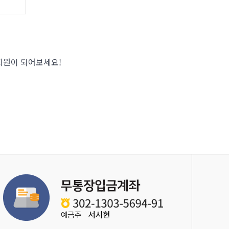
회원이 되어보세요!