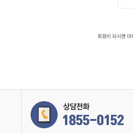
회원이 되시면 더