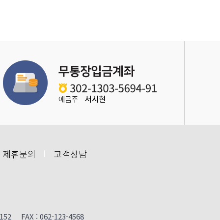
 제휴문의
고객상담
FAX : 062-123-4568