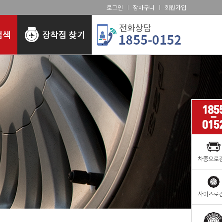
로그인
장바구니
회원가입