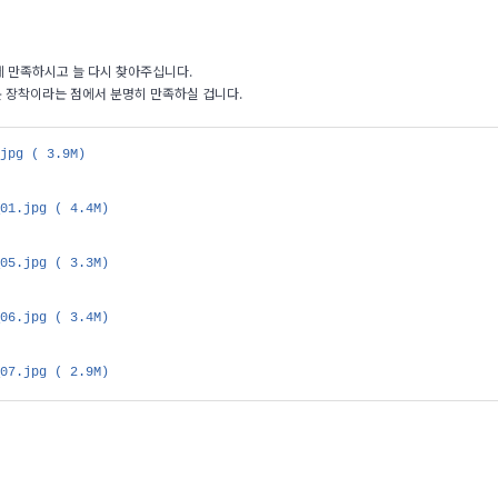
 만족하시고 늘 다시 찾아주십니다.
 장착이라는 점에서 분명히 만족하실 겁니다.
.jpg
( 3.9M)
_01.jpg
( 4.4M)
_05.jpg
( 3.3M)
_06.jpg
( 3.4M)
_07.jpg
( 2.9M)