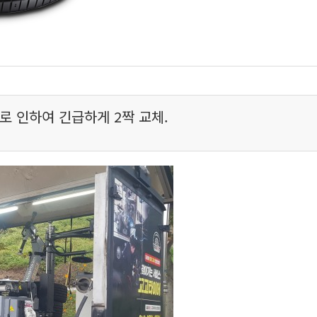
로 인하여 긴급하게 2짝 교체.