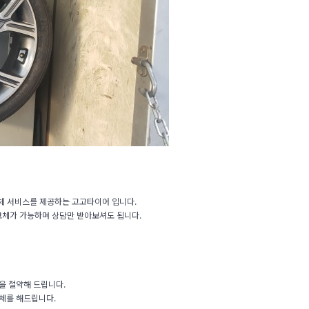
체 서비스를 제공하는 고고타이어 입니다.
 교체가 가능하며 상담만 받아보셔도 됩니다.
을 절약해 드립니다.
체를 해드립니다.