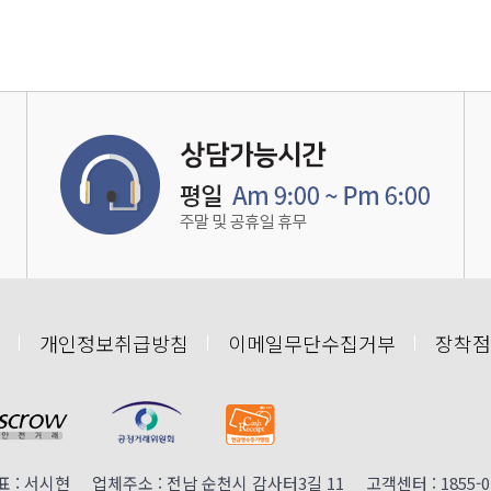
개인정보취급방침
이메일무단수집거부
장착점
: 서시현 업체주소 : 전남 순천시 감사터3길 11 고객센터 : 1855-0152 