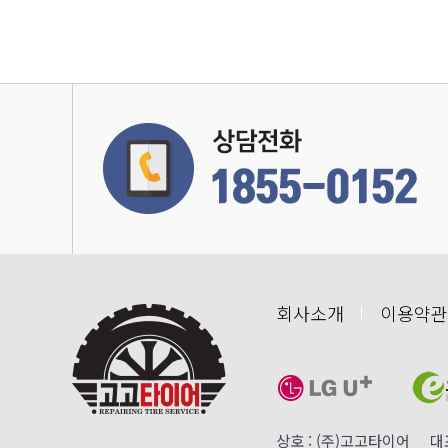
회사소개
이용약관
상호 : (주)고고타이어 대표 