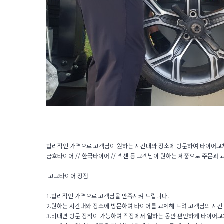
합리적인 가격으로 고객님이 원하는 시간대와 장소에 방문하여 타이어교
금호타이어 // 한국타이어 // 넥센 등 고객님이 원하는 제품으로 주문과
-고고타이어 장점-
1.합리적인 가격으로 고객님을 만족시켜 드립니다.
2.원하는 시간대와 장소에 방문하여 타이어를 교체해 드려 고객님의 시간
3.비대면 방문 장착이 가능하여 직장에서 일하는 동안 편안하게 타이어교