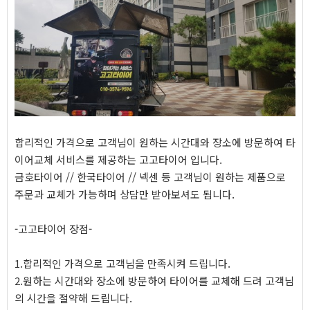
합리적인 가격으로 고객님이 원하는 시간대와 장소에 방문하여 타
이어교체 서비스를 제공하는 고고타이어 입니다.
금호타이어 // 한국타이어 // 넥센 등 고객님이 원하는 제품으로
주문과 교체가 가능하며 상담만 받아보셔도 됩니다.
-고고타이어 장점-
1.합리적인 가격으로 고객님을 만족시켜 드립니다.
2.원하는 시간대와 장소에 방문하여 타이어를 교체해 드려 고객님
의 시간을 절약해 드립니다.