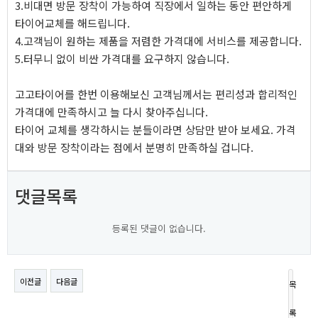
3.비대면 방문 장착이 가능하여 직장에서 일하는 동안 편안하게
타이어교체를 해드립니다.
4.고객님이 원하는 제품을 저렴한 가격대에 서비스를 제공합니다.
5.터무니 없이 비싼 가격대를 요구하지 않습니다.
고고타이어를 한번 이용해보신 고객님께서는 편리성과 합리적인
가격대에 만족하시고 늘 다시 찾아주십니다.
타이어 교체를 생각하시는 분들이라면 상담만 받아 보세요. 가격
대와 방문 장착이라는 점에서 분명히 만족하실 겁니다.
댓글목록
등록된 댓글이 없습니다.
이전글
다음글
목
록