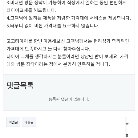
3.비대면 방문 장착이 가능하여 직장에서 일하는 동안 편안하게
타이어교체를 해드립니다.
4.고객님이 원하는 제품을 저렴한 가격대에 서비스를 제공합니다.
5.터무니 없이 비싼 가격대를 요구하지 않습니다.
고고타이어를 한번 이용해보신 고객님께서는 편리성과 합리적인
가격대에 만족하시고 늘 다시 찾아주십니다.
타이어 교체를 생각하시는 분들이라면 상담만 받아 보세요. 가격
대와 방문 장착이라는 점에서 분명히 만족하실 겁니다.
댓글목록
등록된 댓글이 없습니다.
이전글
다음글
목
록