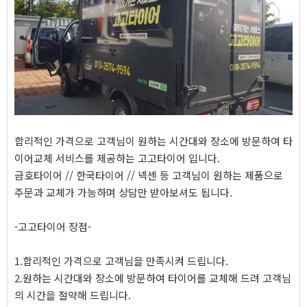
합리적인 가격으로 고객님이 원하는 시간대와 장소에 방문하여 타
이어교체 서비스를 제공하는 고고타이어 입니다.
금호타이어 // 한국타이어 // 넥센 등 고객님이 원하는 제품으로
주문과 교체가 가능하며 상담만 받아보셔도 됩니다.
-고고타이어 장점-
1.합리적인 가격으로 고객님을 만족시켜 드립니다.
2.원하는 시간대와 장소에 방문하여 타이어를 교체해 드려 고객님
의 시간을 절약해 드립니다.