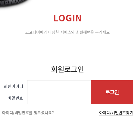
LOGIN
고고타이어
의 다양한 서비스와 회원혜택을 누리세요
회원로그인
회원아이디
비밀번호
아이디/비밀번호를 잊으셨나요?
아이디/비밀번호찾기