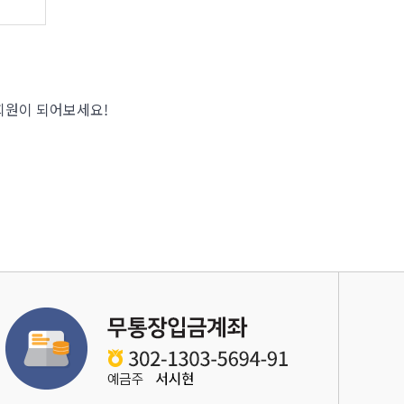
회원이 되어보세요!