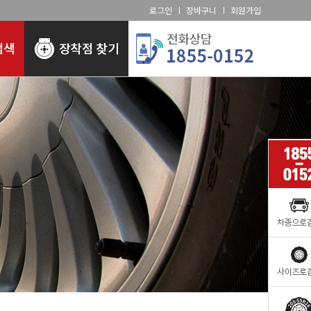
로그인
장바구니
회원가입