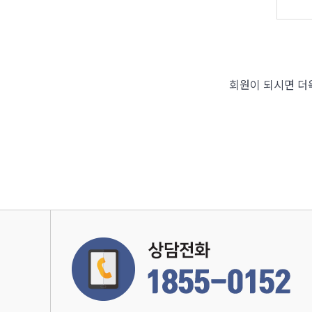
회원이 되시면 더