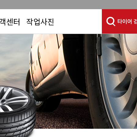
객센터
작업사진