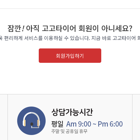
잠깐
!
아직 고고타이어 회원이 아니세요?
욱 편리하게 서비스를 이용하실 수 있습니다. 지금 바로 고고타이어 
회원가입하기